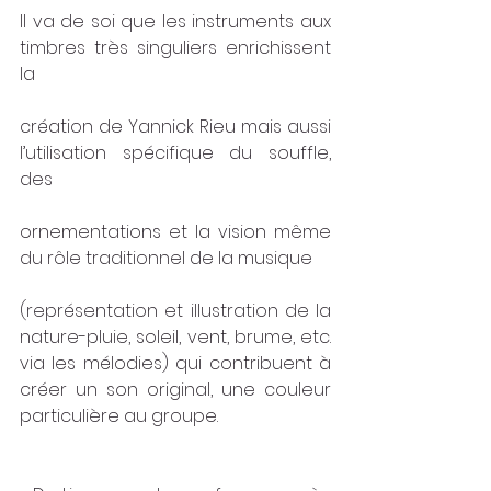
Il va de soi que les instruments aux 
timbres très singuliers enrichissent 
la
création de Yannick Rieu mais aussi 
l’utilisation spécifique du souffle, 
des
ornementations et la vision même 
du rôle traditionnel de la musique
(représentation et illustration de la 
nature-pluie, soleil, vent, brume, etc. 
via les mélodies) qui contribuent à 
créer un son original, une couleur 
particulière au groupe.  