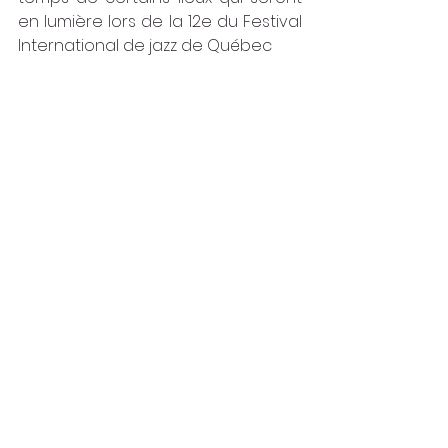
en lumière lors de la 12e du Festival 
International de jazz de Québec