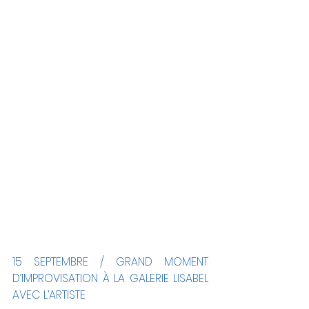
15 SEPTEMBRE / GRAND MOMENT 
D’IMPROVISATION À LA GALERIE LISABEL 
AVEC L’ARTISTE  