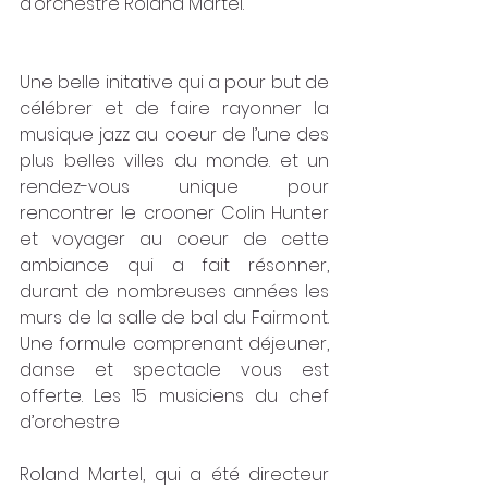
d’orchestre Roland Martel.
Une belle initative qui a pour but de 
célébrer et de faire rayonner la 
musique jazz au coeur de l’une des 
plus belles villes du monde. et un 
rendez-vous unique pour 
rencontrer le crooner Colin Hunter 
et voyager au coeur de cette 
ambiance qui a fait résonner, 
durant de nombreuses années les 
murs de la salle de bal du Fairmont. 
Une formule comprenant déjeuner, 
danse et spectacle vous est 
offerte. Les 15 musiciens du chef 
d’orchestre
Roland Martel, qui a été directeur 