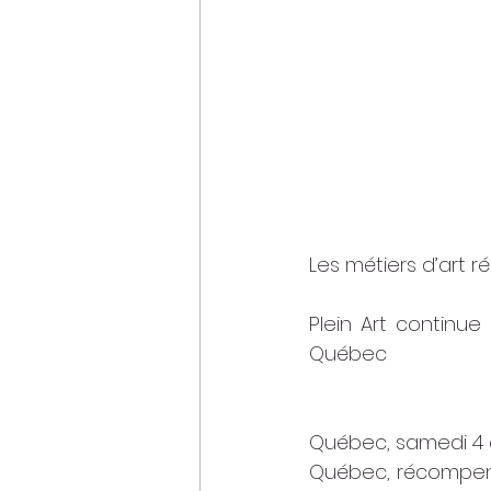
Les métiers d’art 
Plein Art continue
Québec
Québec, samedi 4 a
Québec, récompense 