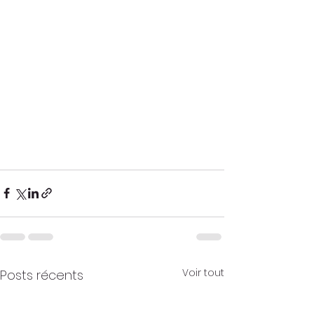
Voir tout
Posts récents