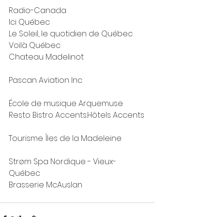
Radio-Canada
Ici Québec
Le Soleil, le quotidien de Québec
Voilà Québec
Chateau Madelinot
Pascan Aviation Inc
École de musique Arquemuse
Resto Bistro Accents.Hôtels Accents
Tourisme Îles de la Madeleine
Strøm Spa Nordique - Vieux-
Québec
Brasserie McAuslan