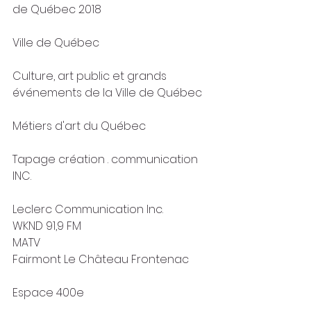
de Québec 2018
Ville de Québec
Culture, art public et grands 
événements de la Ville de Québec
Métiers d'art du Québec
Tapage création . communication 
INC.
Leclerc Communication Inc.
WKND 91,9 FM
MATV
Fairmont Le Château Frontenac
Espace 400e