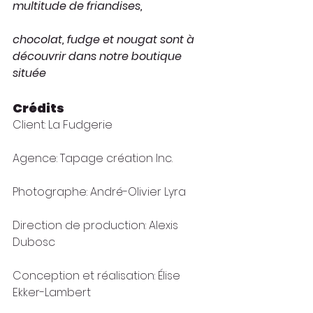
multitude de friandises,
chocolat, fudge et nougat sont à 
découvrir dans notre boutique 
située
Crédits 
Client: La Fudgerie
Agence: Tapage création Inc.
Photographe: André-Olivier Lyra
Direction de production: Alexis 
Dubosc
Conception et réalisation: Élise 
Ekker-Lambert