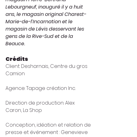
Lebourgneuf, inauguré il y a huit 
ans, le magasin original Charest-
Marie-de-l’Incarnation et le 
magasin de Lévis desservant les 
gens de la Rive-Sud et de la 
Beauce.
Crédits 
Client: Desharnais, Centre du gros 
Camion
Agence: Tapage création Inc.
Direction de production: Alex 
Caron, La Shop
Conception, idéation et relation de 
presse et événement : Genevieve 